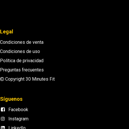
Legal
Condiciones de venta
Condiciones de uso
Política de privacidad
Preguntas frecuentes
Copyright 30 Minutes Fit
Síguenos
Facebook
Instagram
LinkedIn