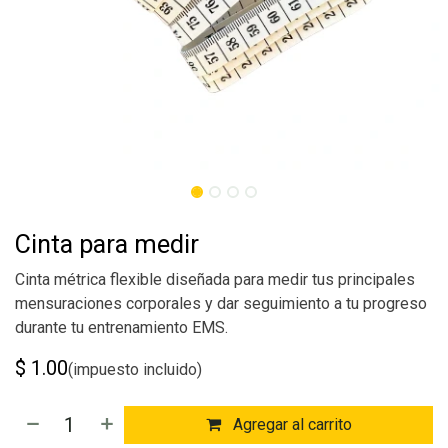
Cinta para medir
Cinta métrica flexible diseñada para medir tus principales
mensuraciones corporales y dar seguimiento a tu progreso
durante tu entrenamiento EMS.
$
1.00
(impuesto incluido)
Agregar al carrito