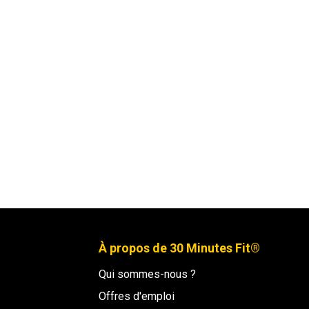
À propos de 30 Minutes Fit®
Qui sommes-nous ?
Offres d'emploi