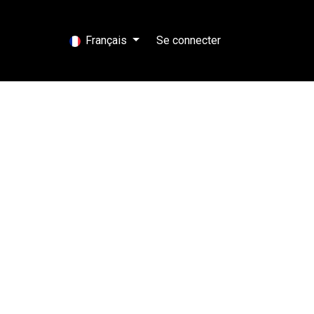
business
Français
Se connecter