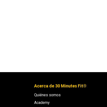
Acerca de 30 Minutes Fit®
Quiénes somos
Academy