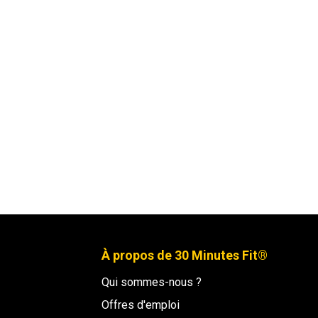
À propos de 30 Minutes Fit®
Qui sommes-nous ?
Offres d'emploi