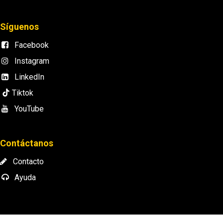
Síguenos
Facebook
Instagram
LinkedIn
Tiktok
YouTube
Contáctanos
Contacto
Ayuda