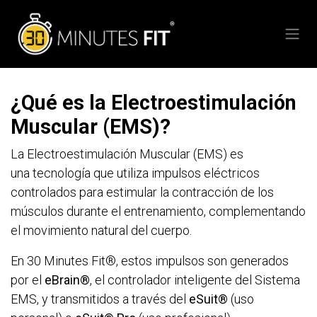
Ir al contenido
¿Qué es la Electroestimulación
Muscular (EMS)?
La Electroestimulación Muscular (EMS) es
una tecnología que utiliza impulsos eléctricos
controlados para estimular la contracción de los
músculos durante el entrenamiento, complementando
el movimiento natural del cuerpo.
En 30 Minutes Fit®, estos impulsos son generados
por el
eBrain®
, el controlador inteligente del Sistema
EMS, y transmitidos a través del
eSuit®
(uso