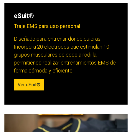
eSuit®
Traje EMS para uso personal
Diseñado para entrenar donde quieras.
Incorpora 20 electrodos que estimulan 10
grupos musculares de codo a rodilla,
permitiendo realizar entrenamientos EMS de
forma cómoda y eficiente.
Ver eSuit®