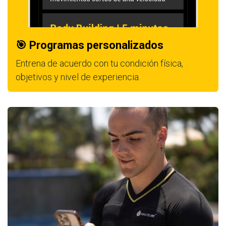
🎯 Programas personalizados
Entrena de acuerdo con tu condición física,
objetivos y nivel de experiencia.