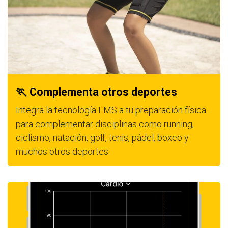
🏃 Complementa otros deportes
Integra la tecnología EMS a tu preparación física
para complementar disciplinas como running,
ciclismo, natación, golf, tenis, pádel, boxeo y
muchos otros deportes.