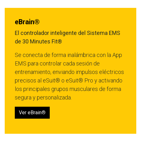
eBrain®
El controlador inteligente del Sistema EMS
de 30 Minutes Fit®
Se conecta de forma inalámbrica con la App
EMS para controlar cada sesión de
entrenamiento, enviando impulsos eléctricos
precisos al eSuit® o eSuit® Pro y activando
los principales grupos musculares de forma
segura y personalizada.
Ver eBrain
®