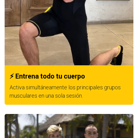
⚡ Entrena todo tu cuerpo
Activa simultáneamente los principales grupos
musculares en una sola sesión.