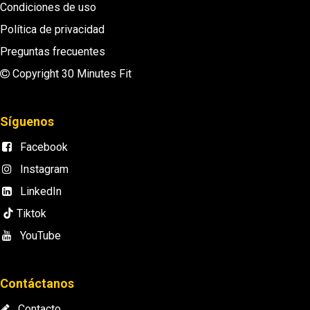
Condiciones de uso
Política de privacidad
Preguntas frecuentes
Copyright 30 Minutes Fit
Síguenos
Facebook
Instagram
LinkedIn
Tiktok
YouTube
Contáctanos
Contacto