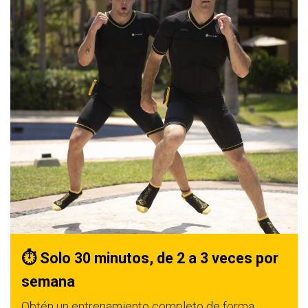
⏱️ Solo 30 minutos, de 2 a 3 veces por
semana
Obtén un entrenamiento completo de forma