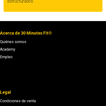
estructurados.
Acerca de 30 Minutes Fit®
Quiénes somos
Academy
Empleo
Legal
Condiciones de venta