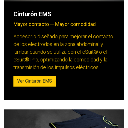
Cinturón EMS
Mayor contacto — Mayor comodidad
Accesorio diseñado para mejorar el contacto
de los electrodos en la zona abdominal y
lumbar cuando se utiliza con el eSuit® o el
eSuit® Pro, optimizando la comodidad y la
transmisión de los impulsos eléctricos.
Ver Cinturón EMS