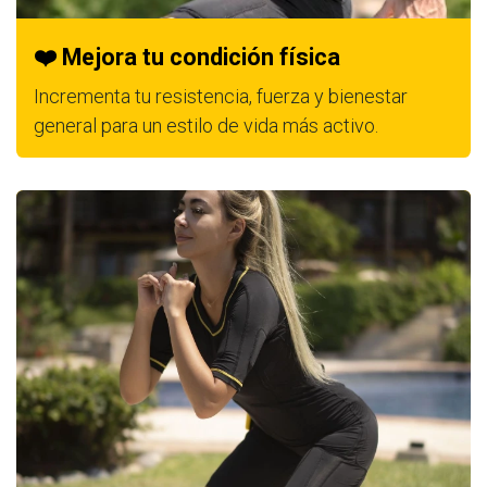
❤️ Mejora tu condición física
Incrementa tu resistencia, fuerza y bienestar
general para un estilo de vida más activo.