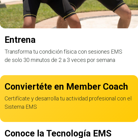
Entrena
Transforma tu condición física con sesiones EMS
de solo 30 minutos de
2 a 3 veces por semana
Conviertéte en Member Coach
Certifícate y desarrolla tu actividad profesional con el
Sistema EMS
Conoce la Tecnología EMS