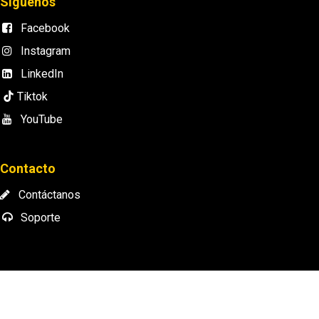
Síguenos
Facebook
Instagram
LinkedIn
Tiktok
YouTube
Contacto
Contáctanos
Soporte