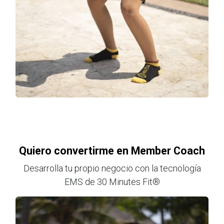
Quiero convertirme en Member Coach
Desarrolla tu propio negocio con la tecnología
EMS de 30 Minutes Fit®