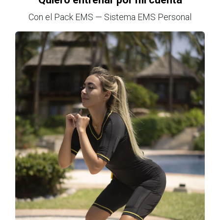
Con el Pack EMS — Sistema EMS Personal