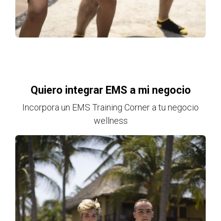
Quiero integrar EMS a mi negocio
Incorpora un EMS Training Corner a tu negocio
wellness