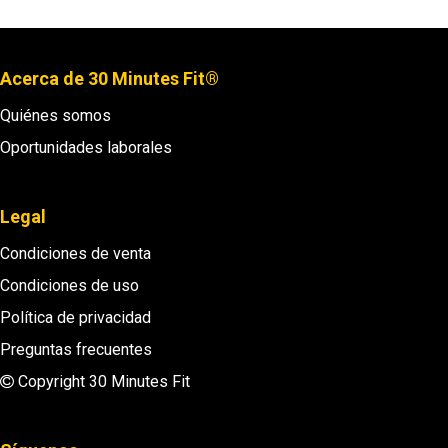
Acerca de 30 Minutes Fit®
Quiénes somos
Oportunidades laborales
Legal
Condiciones de venta
Condiciones de uso
Política de privacidad
Preguntas frecuentes
Copyright 30 Minutes Fit