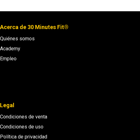
Acerca de 30 Minutes Fit®
Quiénes somos
Academy
Empleo
Legal
Condiciones de venta
Condiciones de uso
Política de privacidad