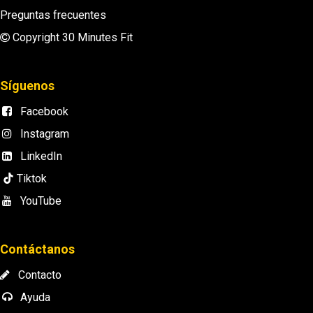
Preguntas frecuentes
Copyright 30 Minutes Fit
Síguenos
Facebook
Instagram
LinkedIn
Tiktok
YouTube
Contáctanos
Contacto
Ayuda