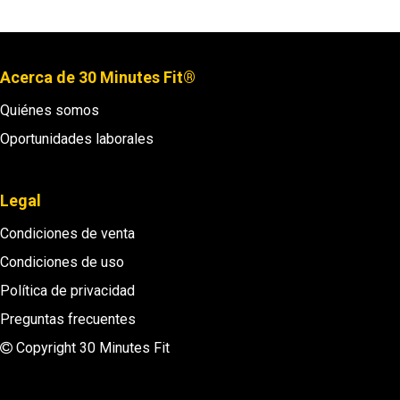
Acerca de 30 Minutes Fit®
Quiénes somos
Oportunidades laborales
Legal
Condiciones de venta
Condiciones de uso
Política de privacidad
Preguntas frecuentes
Copyright 30 Minutes Fit