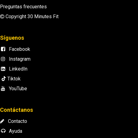
Preguntas frecuentes
Copyright 30 Minutes Fit
Síguenos
Facebook
Instagram
LinkedIn
Tiktok
YouTube
Contáctanos
Contacto
Ayuda