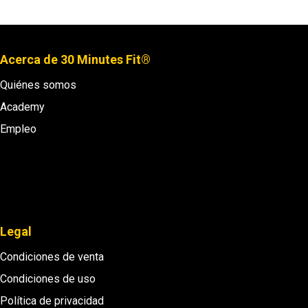
Acerca de 30 Minutes Fit®
Quiénes somos
Academy
Empleo
Legal
Condiciones de venta
Condiciones de uso
Política de privacidad