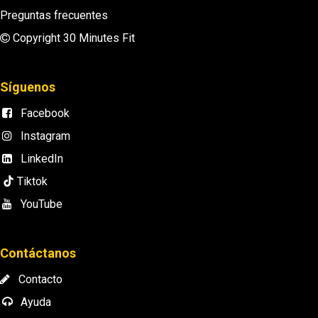
Preguntas frecuentes
Copyright 30 Minutes Fit
Síguenos
Facebook
Instagram
LinkedIn
Tiktok
YouTube
Contáctanos
Contacto
Ayuda