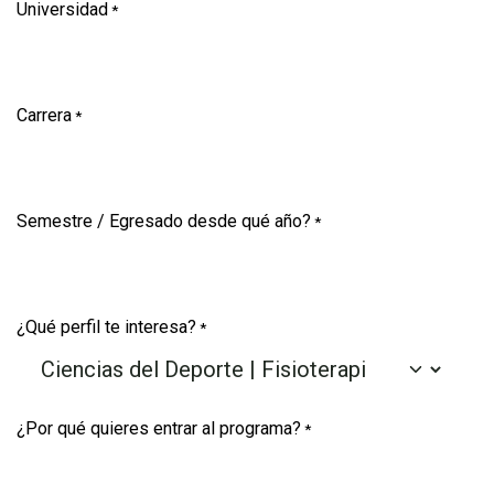
Universidad
*
Carrera
*
Semestre / Egresado desde qué año?
*
¿Qué perfil te interesa?
*
¿Por qué quieres entrar al programa?
*