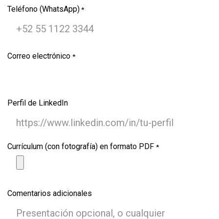
Teléfono (WhatsApp)
*
Correo electrónico
*
Perfil de LinkedIn
Currículum (con fotografía) en formato PDF
*
Comentarios adicionales