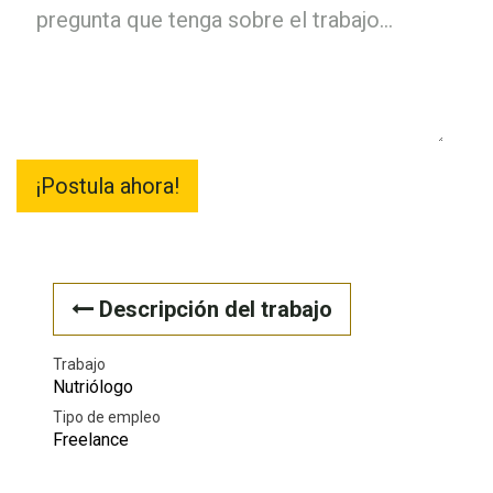
¡Postula ahora!
Descripción del trabajo
Trabajo
Nutriólogo
Tipo de empleo
Freelance