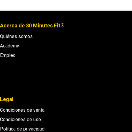
Acerca de 30 Minutes Fit®
Quiénes somos
Academy
Empleo
Legal
Condiciones de venta
Condiciones de uso
Política de privacidad