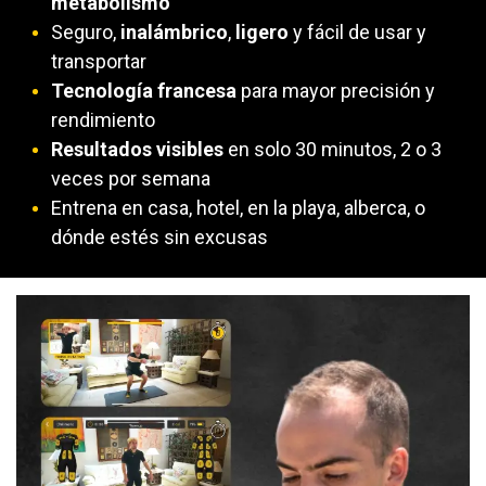
metabolismo
Seguro,
inalámbrico
,
ligero
y fácil de usar y
transportar
Tecnología francesa
para mayor precisión y
rendimiento
Resultados visibles
en solo 30 minutos, 2 o 3
veces por semana
Entrena en casa, hotel, en la playa, alberca, o
dónde estés sin excusas