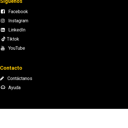
Síguenos
Facebook
Instagram
LinkedIn
Tiktok
YouTube
Contacto
Contáctanos
Ayuda