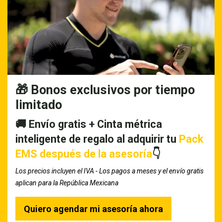
🎁
Bonos exclusivos por tiempo
limitado
🚚 Envío gratis + Cinta métrica
inteligente de regalo al adquirir tu
Pack
EMS después de la asesoría
👇
Los precios incluyen el IVA - Los pagos a meses y el envío gratis
aplican para la República Mexicana
Quiero agendar mi asesoría ahora