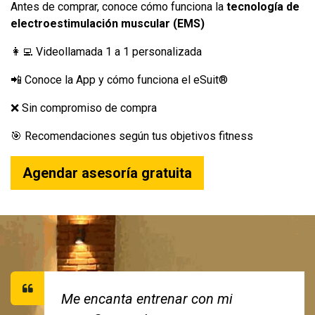
Antes de comprar, conoce cómo funciona la
tecnología de
electroestimulación muscular (EMS)
👩‍💻 Videollamada 1 a 1 personalizada
📲 Conoce la App y cómo funciona el eSuit®
❌ Sin compromiso de compra
🎯 Recomendaciones según tus objetivos fitness
Agendar asesoría gratuita
Me encanta entrenar con mi