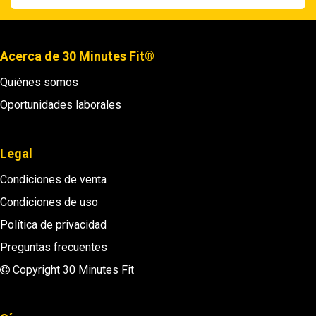
Acerca de 30 Minutes Fit®
Quiénes somos
Oportunidades laborales
Legal
Condiciones de venta
Condiciones de uso
Política de privacidad
Preguntas frecuentes
Copyright 30 Minutes Fit