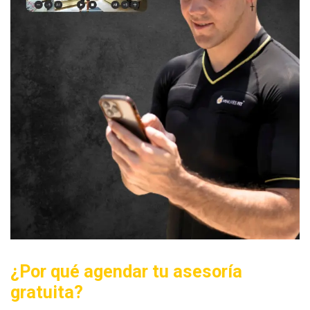
¿Por qué agendar tu asesoría
gratuita?