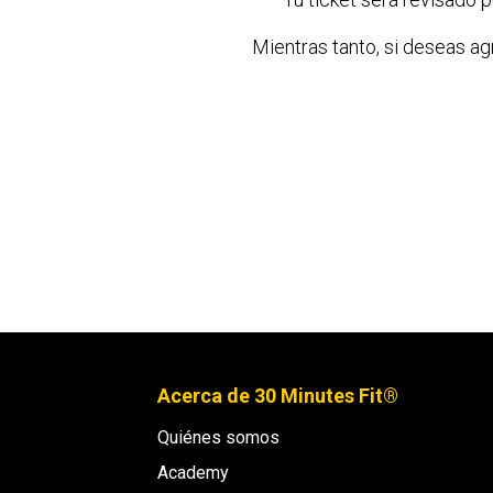
Mientras tanto, si deseas ag
Acerca de 30 Minutes Fit®
Quiénes somos
Academy